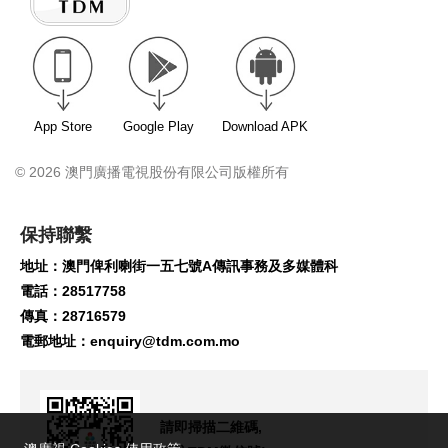
App Store
Google Play
Download APK
© 2026 澳門廣播電視股份有限公司版權所有
保持聯繫
地址：澳門俾利喇街一五七號A傳訊事務及多媒體科
電話：28517758
傳真：28716579
電郵地址：
enquiry@tdm.com.mo
請即掃描二維碼,