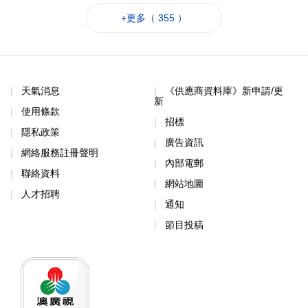
+更多（ 355 ）
天氣消息
《供應商資料庫》新申請/更
新
使用條款
招標
隱私政策
廣告資訊
網絡服務註冊聲明
內部電郵
聯絡資料
網站地圖
人才招聘
通知
節目投稿