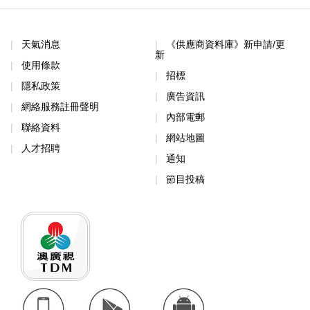
天氣消息
《供應商資料庫》新申請/更
新
使用條款
招標
隱私政策
廣告資訊
網絡服務註冊聲明
內部電郵
聯絡資料
網站地圖
人才招聘
通知
節目投稿