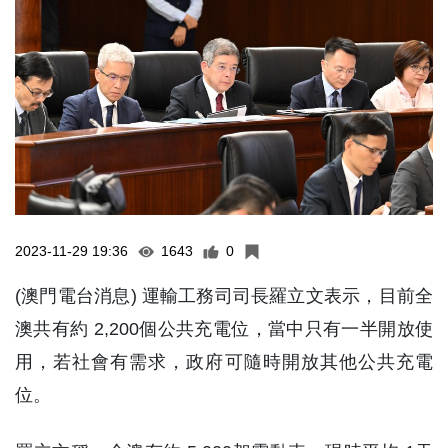
2023-11-29 19:36
1643
0
(澳門電台消息) 運輸工務司司長羅立文表示，目前全
澳共有約 2,200個公共充電位，當中只有一半開放使
用，若社會有需求，政府可隨時開放其他公共充電
位。