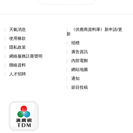
天氣消息
《供應商資料庫》新申請/更
新
使用條款
招標
隱私政策
廣告資訊
網絡服務註冊聲明
內部電郵
聯絡資料
網站地圖
人才招聘
通知
節目投稿