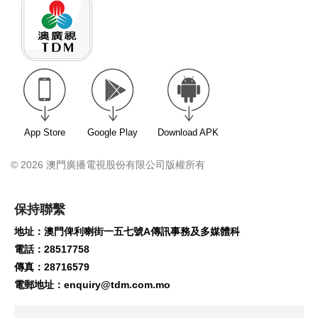
App Store
Google Play
Download APK
© 2026 澳門廣播電視股份有限公司版權所有
保持聯繫
地址：澳門俾利喇街一五七號A傳訊事務及多媒體科
電話：28517758
傳真：28716579
電郵地址：
enquiry@tdm.com.mo