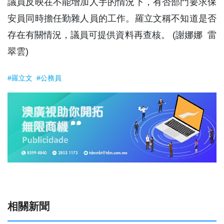
議員反映在不能增加人手的情況下，有否部門要求保
安員同時擔任勤雜人員的工作。羅立文稱不知道是否
存在有關情況，議員可提供資料再查核。 (謝娜娜 雷
翠雲)
#羅立文
#公務員
相關新聞