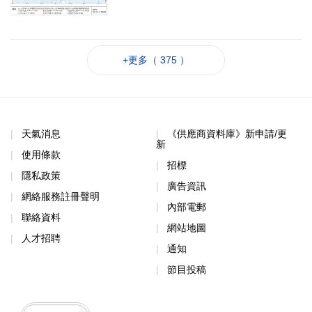
+更多（ 375 ）
天氣消息
《供應商資料庫》新申請/更
新
使用條款
招標
隱私政策
廣告資訊
網絡服務註冊聲明
內部電郵
聯絡資料
網站地圖
人才招聘
通知
節目投稿