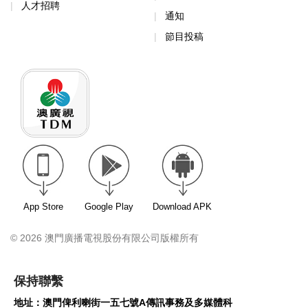
人才招聘
通知
節目投稿
App Store
Google Play
Download APK
© 2026 澳門廣播電視股份有限公司版權所有
保持聯繫
地址：澳門俾利喇街一五七號A傳訊事務及多媒體科