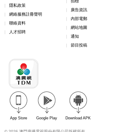
招標
隱私政策
廣告資訊
網絡服務註冊聲明
內部電郵
聯絡資料
網站地圖
人才招聘
通知
節目投稿
App Store
Google Play
Download APK
© 2026 澳門廣播電視股份有限公司版權所有