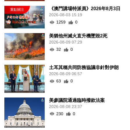
《澳門講場特派員》2026年8月3日
2026-08-03 15:19
1259
0
美猶他州滅火直升機墜毀2死
2026-08-09 07:29
32
0
土耳其稱共同防務協議非針對伊朗
2026-08-09 06:57
63
0
美參議院通過臨時撥款法案
2026-08-08 23:37
230
0