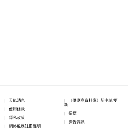
天氣消息
《供應商資料庫》新申請/更
新
使用條款
招標
隱私政策
廣告資訊
網絡服務註冊聲明