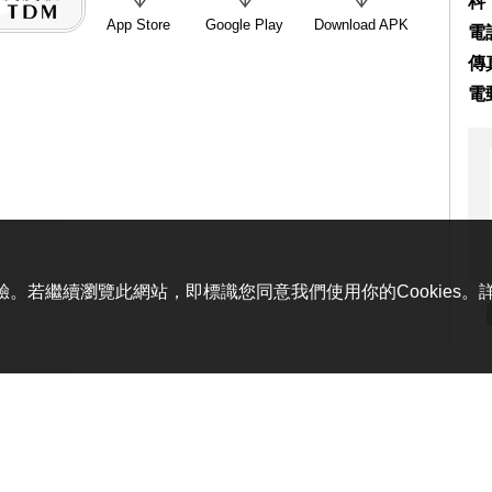
科
App Store
Google Play
Download APK
電話
傳真
電
體驗。若繼續瀏覽此網站，即標識您同意我們使用你的Cookies