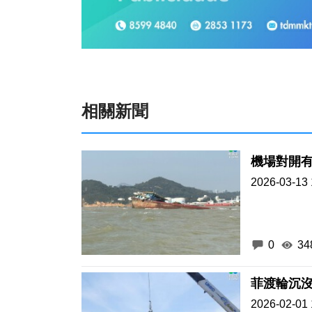
相關新聞
機場對開
2026-03-13 
0
34
菲渡輪沉沒
2026-02-01 