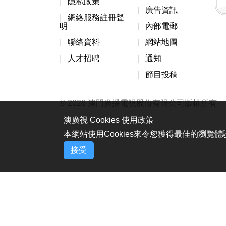
隱私政策
廣告資訊
網絡服務註冊聲
明
內部電郵
聯絡資料
網站地圖
人才招聘
通知
節目投稿
© 2026 澳門廣播電視股份有限公司版權所有
澳廣視 Cookies 使用政策
本網站使用Cookies來令您獲得最佳的瀏覽
接受