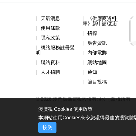
天氣消息
《供應商資料
庫》新申請/更新
使用條款
招標
隱私政策
廣告資訊
網絡服務註冊聲
明
內部電郵
聯絡資料
網站地圖
人才招聘
通知
節目投稿
© 2026 澳門廣播電視股份有限公司版權所有
澳廣視 Cookies 使用政策
本網站使用Cookies來令您獲得最佳的瀏覽
接受