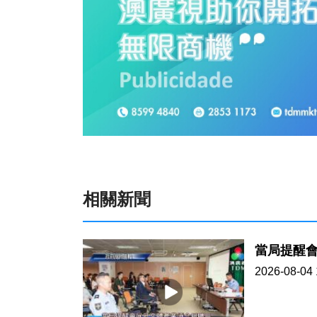
相關新聞
當局提醒
2026-08-04 