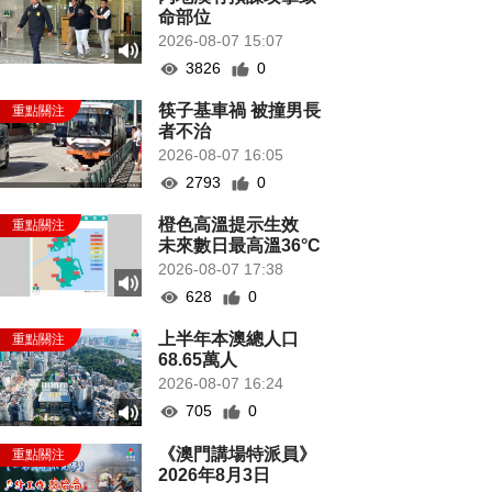
命部位
2026-08-07 15:07
3826
0
筷子基車禍 被撞男長
者不治
2026-08-07 16:05
2793
0
橙色高溫提示生效
未來數日最高溫36°C
2026-08-07 17:38
628
0
上半年本澳總人口
68.65萬人
2026-08-07 16:24
705
0
《澳門講場特派員》
2026年8月3日