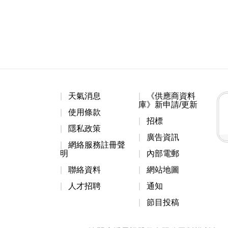
天氣消息
《供應商資料
庫》新申請/更新
使用條款
招標
隱私政策
廣告資訊
網絡服務註冊聲
明
內部電郵
聯絡資料
網站地圖
人才招聘
通知
節目投稿