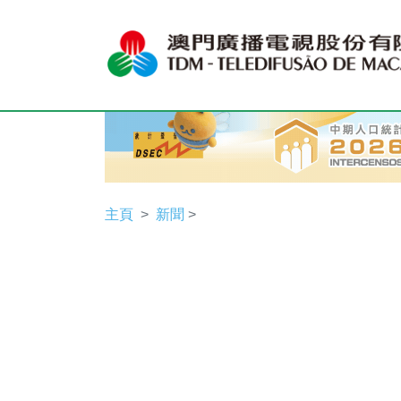
主頁
新聞
>