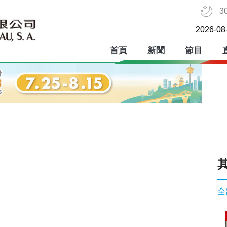
3
2026-08
首頁
新聞
節目
全