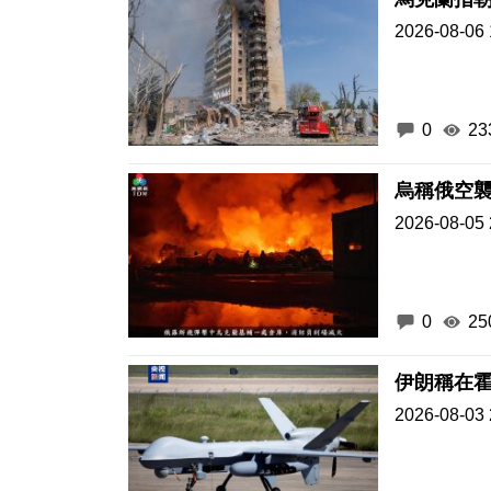
2026-08-06 
0
23
烏稱俄空襲
2026-08-05 
0
25
伊朗稱在
2026-08-03 