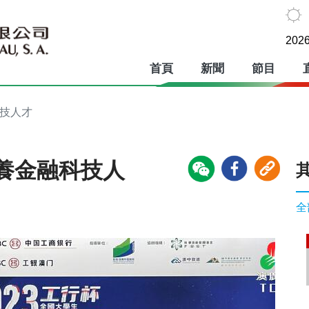
2026
首頁
新聞
節目
科技人才
養金融科技人
全