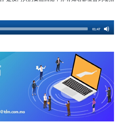
01:47