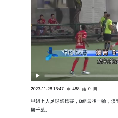
2023-11-28 13:47
488
0
甲組七人足球錦標賽，B組最後一輪，澳青
勝千葉。