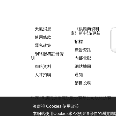
天氣消息
《供應商資料
庫》新申請/更新
使用條款
招標
隱私政策
廣告資訊
網絡服務註冊聲
明
內部電郵
聯絡資料
網站地圖
人才招聘
通知
節目投稿
© 2026 澳門廣播電視股份有限公司版權所有
澳廣視 Cookies 使用政策
本網站使用Cookies來令您獲得最佳的瀏覽