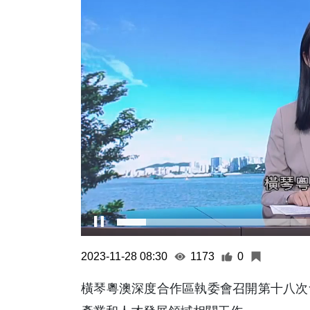
2023-11-28 08:30
1173
0
橫琴粵澳深度合作區執委會召開第十八次