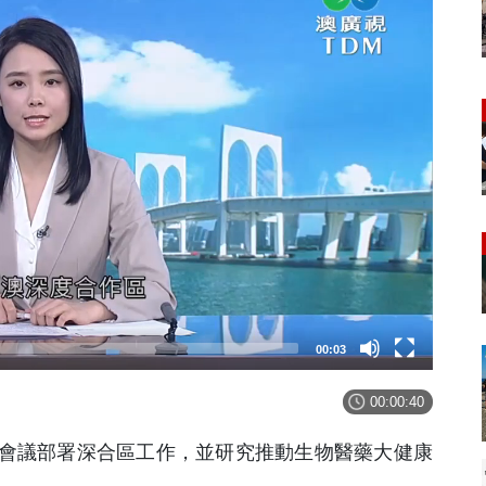
00:03
00:00:40
會議部署深合區工作，並研究推動生物醫藥大健康