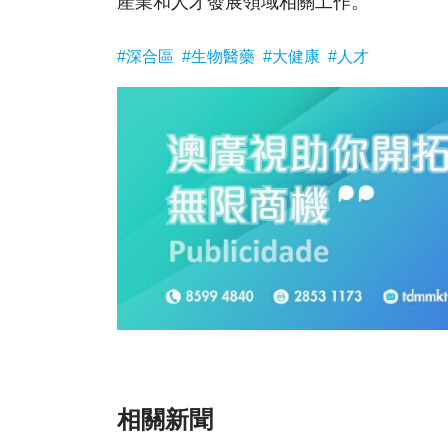
產業和人才發展領域相關工作。
#深合區
#生物醫藥
#大健康
#人才
相關新聞