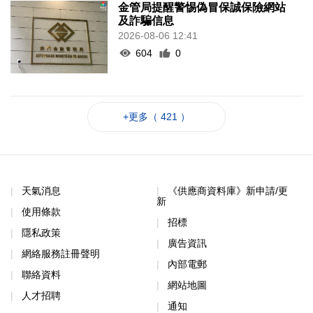
金管局提醒警惕偽冒保誠保險網站
及詐騙信息
2026-08-06 12:41
604
0
+更多（ 421 ）
天氣消息
《供應商資料庫》新申請/更
新
使用條款
招標
隱私政策
廣告資訊
網絡服務註冊聲明
內部電郵
聯絡資料
網站地圖
人才招聘
通知