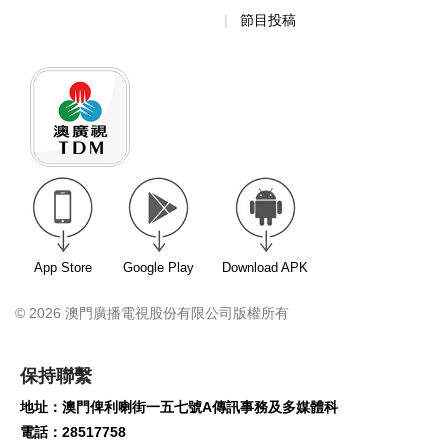
節目投稿
App Store
Google Play
Download APK
© 2026 澳門廣播電視股份有限公司版權所有
保持聯繫
地址：澳門俾利喇街一五七號A傳訊事務及多媒體科
電話：28517758