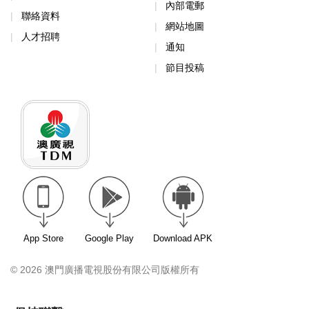
內部電郵
聯絡資料
網站地圖
人才招聘
通知
節目投稿
App Store
Google Play
Download APK
© 2026 澳門廣播電視股份有限公司版權所有