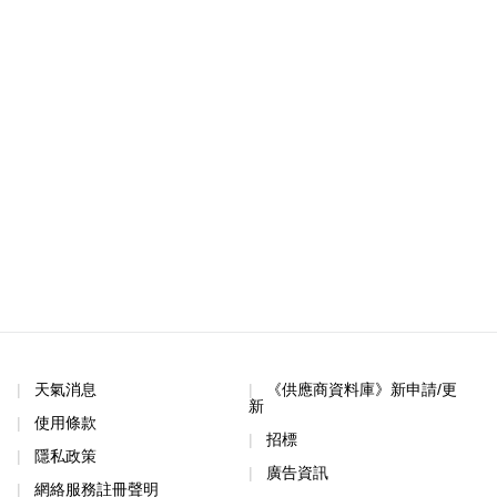
天氣消息
《供應商資料庫》新申請/更
新
使用條款
招標
隱私政策
廣告資訊
網絡服務註冊聲明