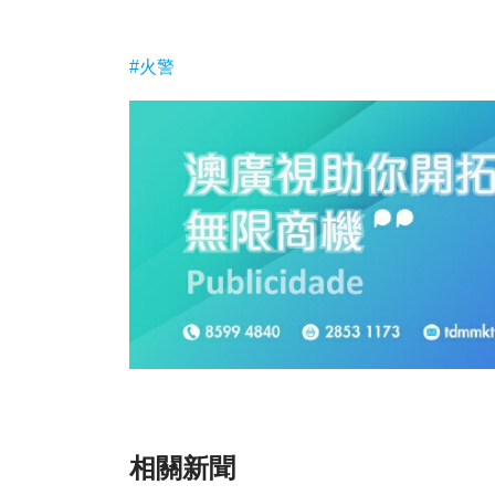
#火警
相關新聞