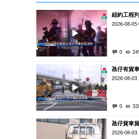
紐約工程列
2026-08-05 
0
24
氹仔有貨車
2026-08-03 
0
32
氹仔貨車貨
2026-08-03 