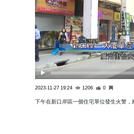
2023-11-27 19:24
1206
0
下午在新口岸區一個住宅單位發生火警，