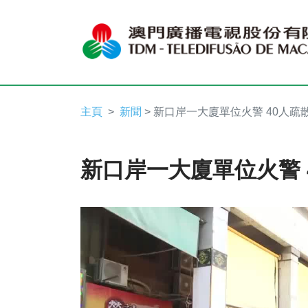
主頁
新聞
> 新口岸一大廈單位火警 40人疏
新口岸一大廈單位火警 
Video
Player