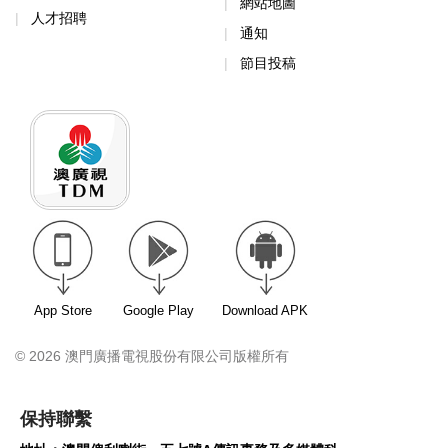
網站地圖
人才招聘
通知
節目投稿
App Store
Google Play
Download APK
© 2026 澳門廣播電視股份有限公司版權所有
保持聯繫