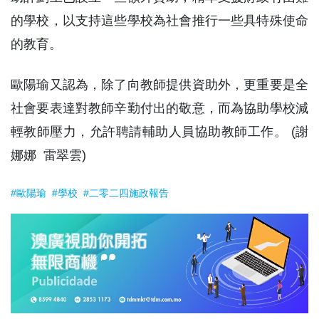
的學校，以支持這些學校為社會推行一些具特殊使命
的教育。
歐陽瑜又認為，除了向教師提供資助外，更重要是全
社會要表達對教師辛勤付出的敬意，而為協助學校減
輕教師壓力，允許聘請輔助人員協助教師工作。 (謝
娜娜 雷翠雲)
#歐陽瑜
#學校
#二零二四施政報告