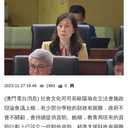
2023-11-27 18:48
1983
0
(澳門電台消息) 社會文化司司長歐陽瑜在立法會施政
辯論會議上稱，有少部分學校的財政有困難，政府不
會不關顧，會持續提供資助。她稱，教青局現有的資
助計劃上已設立一些額外資助，精準支援財政有困難