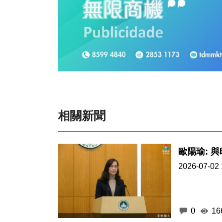
相關新聞
2026-07-02 
0
16