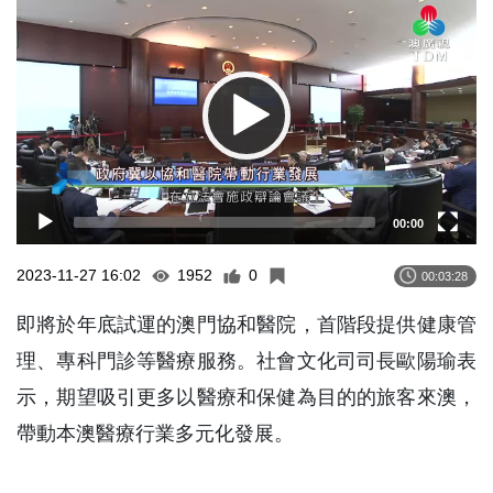
Player
00:00
2023-11-27 16:02
1952
0
00:03:28
即將於年底試運的澳門協和醫院，首階段提供健康管
理、專科門診等醫療服務。社會文化司司長歐陽瑜表
示，期望吸引更多以醫療和保健為目的的旅客來澳，
帶動本澳醫療行業多元化發展。