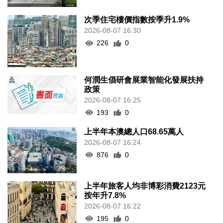
次季住宅樓價指數按季升1.9%
2026-08-07 16:30
226
0
何潤生倡研會展業智能化發展扶持
政策
2026-08-07 16:25
193
0
上半年本澳總人口68.65萬人
2026-08-07 16:24
876
0
上半年旅客人均非博彩消費2123元
按年升7.8%
2026-08-07 16:22
195
0