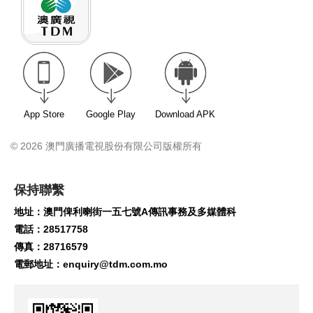
App Store
Google Play
Download APK
© 2026 澳門廣播電視股份有限公司版權所有
保持聯繫
地址：澳門俾利喇街一五七號A傳訊事務及多媒體科
電話：28517758
傳真：28716579
電郵地址：
enquiry@tdm.com.mo