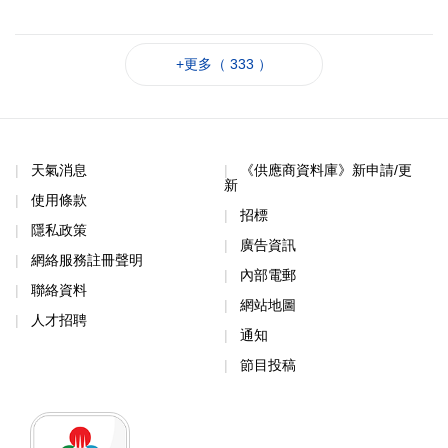
+更多（ 333 ）
天氣消息
《供應商資料庫》新申請/更
新
使用條款
招標
隱私政策
廣告資訊
網絡服務註冊聲明
內部電郵
聯絡資料
網站地圖
人才招聘
通知
節目投稿