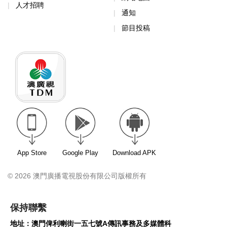
人才招聘
通知
節目投稿
App Store
Google Play
Download APK
© 2026 澳門廣播電視股份有限公司版權所有
保持聯繫
地址：澳門俾利喇街一五七號A傳訊事務及多媒體科