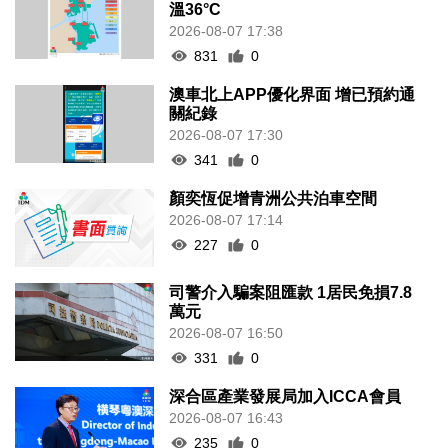
溫36°C
2026-08-07 17:38
831
0
澳車北上APP優化界面 增已預約通
關紀錄
2026-08-07 17:30
341
0
顏奕恆促增青洲公共泊車空間
2026-08-07 17:14
227
0
司警介入騙案阻匯款 1居民免損7.8
萬元
2026-08-07 16:50
331
0
深合區產業發展局加入ICCA會員
2026-08-07 16:43
235
0