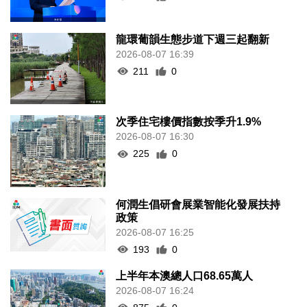
龍環葡韻生態步道下週三起翻新
2026-08-07 16:39
211
0
次季住宅樓價指數按季升1.9%
2026-08-07 16:30
225
0
何潤生倡研會展業智能化發展扶持
政策
2026-08-07 16:25
193
0
上半年本澳總人口68.65萬人
2026-08-07 16:24