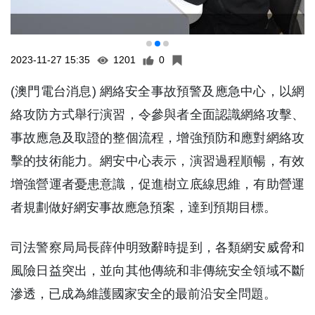
2023-11-27 15:35
1201
0
(澳門電台消息) 網絡安全事故預警及應急中心，以網
絡攻防方式舉行演習，令參與者全面認識網絡攻擊、
事故應急及取證的整個流程，增強預防和應對網絡攻
擊的技術能力。網安中心表示，演習過程順暢，有效
增強營運者憂患意識，促進樹立底線思維，有助營運
者規劃做好網安事故應急預案，達到預期目標。
司法警察局局長薛仲明致辭時提到，各類網安威脅和
風險日益突出，並向其他傳統和非傳統安全領域不斷
滲透，已成為維護國家安全的最前沿安全問題。