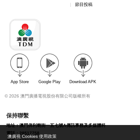
節目投稿
App Store
Google Play
Download APK
© 2026 澳門廣播電視股份有限公司版權所有
保持聯繫
地址：澳門俾利喇街一五七號A傳訊事務及多媒體科
電話：28517758
澳廣視 Cookies 使用政策