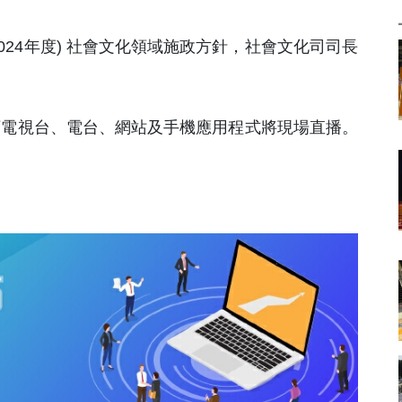
2024年度) 社會文化領域施政方針，社會文化司司長
下電視台、電台、網站及手機應用程式將現場直播。