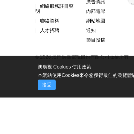
廣告資訊
網絡服務註冊聲
明
內部電郵
聯絡資料
網站地圖
人才招聘
通知
節目投稿
© 2026 澳門廣播電視股份有限公司版權所有
澳廣視 Cookies 使用政策
本網站使用Cookies來令您獲得最佳的瀏覽
接受