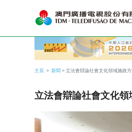
主頁
新聞
> 立法會辯論社會文化領域施政方
立法會辯論社會文化領