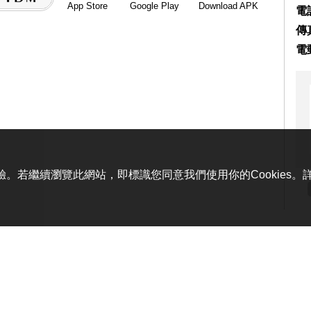
App Store
Google Play
Download APK
電話
傳真
電
體驗。若繼續瀏覽此網站，即標識您同意我們使用你的Cookies