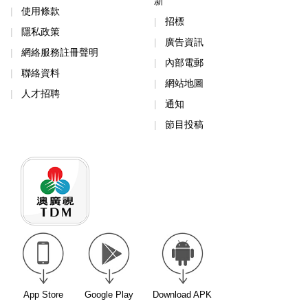
新
使用條款
招標
隱私政策
廣告資訊
網絡服務註冊聲明
內部電郵
聯絡資料
網站地圖
人才招聘
通知
節目投稿
App Store
Google Play
Download APK