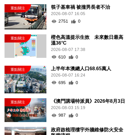
筷子基車禍 被撞男長者不治
2026-08-07 16:05
2751
0
橙色高溫提示生效 未來數日最高
溫36°C
2026-08-07 17:38
610
0
上半年本澳總人口68.65萬人
2026-08-07 16:24
695
0
《澳門講場特派員》2026年8月3日
2026-08-03 15:19
987
0
政府啟梳理樓宇外牆維修防火安全