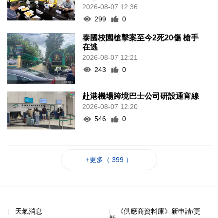
2026-08-07 12:36
299
0
泰國校園槍擊案至今2死20傷 槍手
在逃
2026-08-07 12:21
243
0
赴港機場跨境巴士公司研設通宵線
2026-08-07 12:20
546
0
+更多（ 399 ）
天氣消息
《供應商資料庫》新申請/更