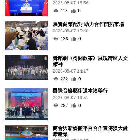
2026-08-07 15:56
118
0
展覽商業配對 助力合作開拓市場
2026-08-07 15:40
136
0
舞蹈劇《得閒飲茶》展現灣區人文
精神
2026-08-07 14:17
222
0
國際音樂藝術週本澳舉行
2026-08-07 13:51
297
0
商會與新媒體平台合作宣傳澳大健
康產業