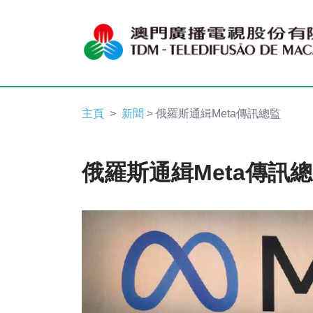
主頁
新聞
> 俄羅斯通緝Meta傳訊總監
俄羅斯通緝Meta傳訊