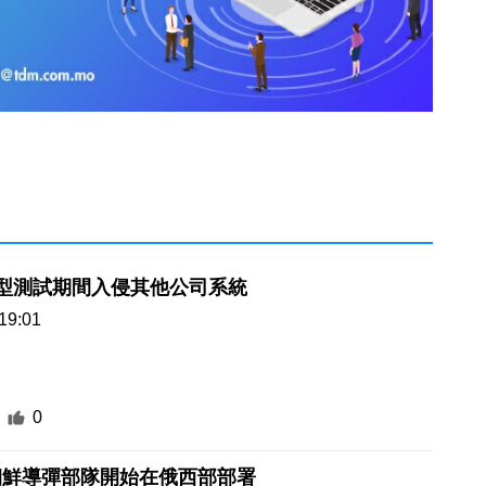
AI模型測試期間入侵其他公司系統
19:01
0
朝鮮導彈部隊開始在俄西部部署