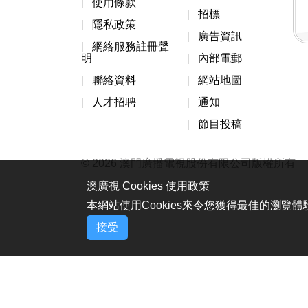
使用條款
招標
隱私政策
廣告資訊
網絡服務註冊聲
明
內部電郵
聯絡資料
網站地圖
人才招聘
通知
節目投稿
© 2026 澳門廣播電視股份有限公司版權所有
澳廣視 Cookies 使用政策
本網站使用Cookies來令您獲得最佳的瀏覽
接受