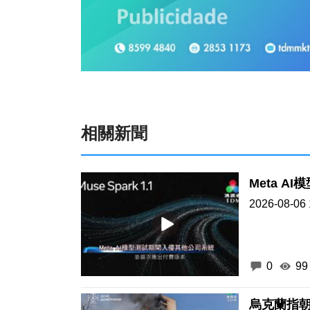
相關新聞
Meta 
2026-08-06 
0
99
烏克蘭指