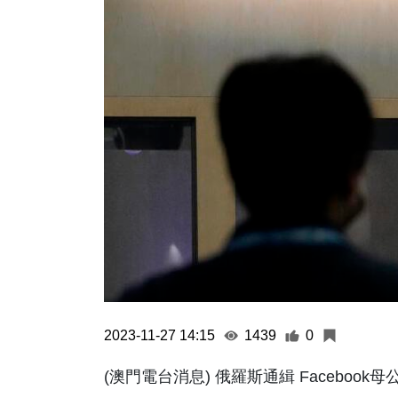
2023-11-27 14:15
1439
0
(澳門電台消息) 俄羅斯通緝 Facebook