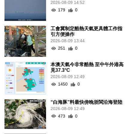
2026-08-09 14:52
179
0
工會冀制定酷熱天氣更具體工作指
引方便操作
2026-08-09 13:44
251
0
本澳天氣今非常酷熱 至中午外港高
見37.3°C
2026-08-09 12:49
1450
0
“白海豚”料最快傍晚浙閩沿海登陸
2026-08-09 12:49
473
0