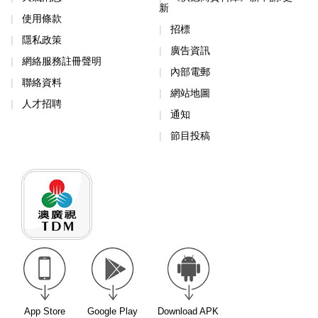
新
使用條款
招標
隱私政策
廣告資訊
網絡服務註冊聲明
內部電郵
聯絡資料
網站地圖
人才招聘
通知
節目投稿
App Store
Google Play
Download APK