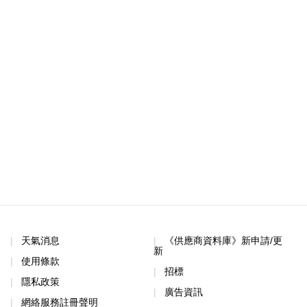
天氣消息
《供應商資料庫》新申請/更
新
使用條款
招標
隱私政策
廣告資訊
網絡服務註冊聲明