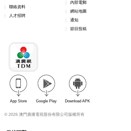
內部電郵
聯絡資料
網站地圖
人才招聘
通知
節目投稿
App Store
Google Play
Download APK
© 2026 澳門廣播電視股份有限公司版權所有