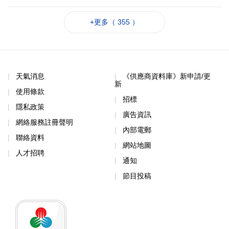
+更多（ 355 ）
天氣消息
《供應商資料庫》新申請/更
新
使用條款
招標
隱私政策
廣告資訊
網絡服務註冊聲明
內部電郵
聯絡資料
網站地圖
人才招聘
通知
節目投稿