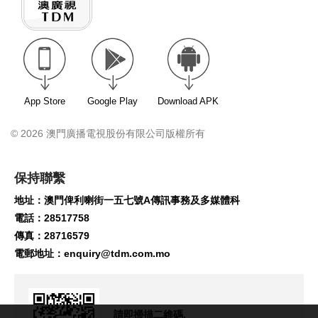
App Store
Google Play
Download APK
© 2026 澳門廣播電視股份有限公司版權所有
保持聯繫
地址：澳門俾利喇街一五七號A傳訊事務及多媒體科
電話：28517758
傳真：28716579
電郵地址：
enquiry@tdm.com.mo
請即掃描二維碼,