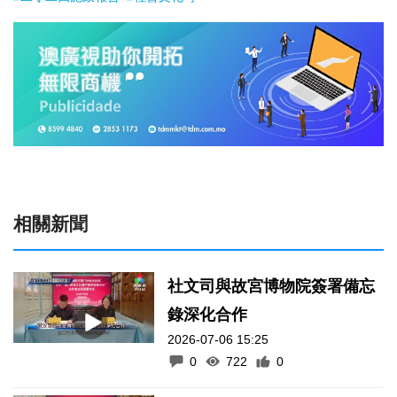
相關新聞
社文司與故宮博物院簽署備忘
錄深化合作
2026-07-06 15:25
0
722
0