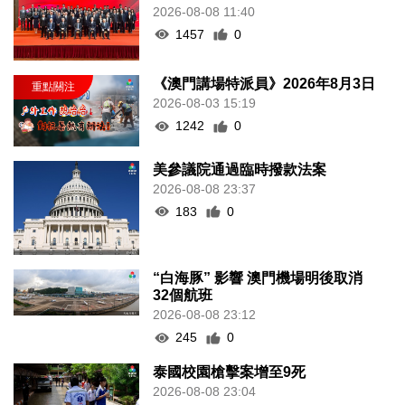
2026-08-08 11:40
1457
0
《澳門講場特派員》2026年8月3日
2026-08-03 15:19
1242
0
美參議院通過臨時撥款法案
2026-08-08 23:37
183
0
“白海豚” 影響 澳門機場明後取消
32個航班
2026-08-08 23:12
245
0
泰國校園槍擊案增至9死
2026-08-08 23:04