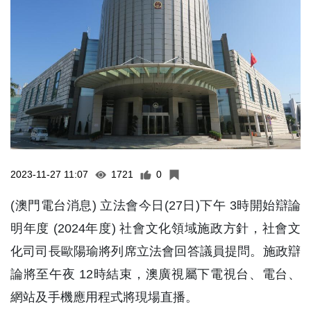
2023-11-27 11:07
1721
0
(澳門電台消息) 立法會今日(27日)下午 3時開始辯論
明年度 (2024年度) 社會文化領域施政方針，社會文
化司司長歐陽瑜將列席立法會回答議員提問。施政辯
論將至午夜 12時結束，澳廣視屬下電視台、電台、
網站及手機應用程式將現場直播。