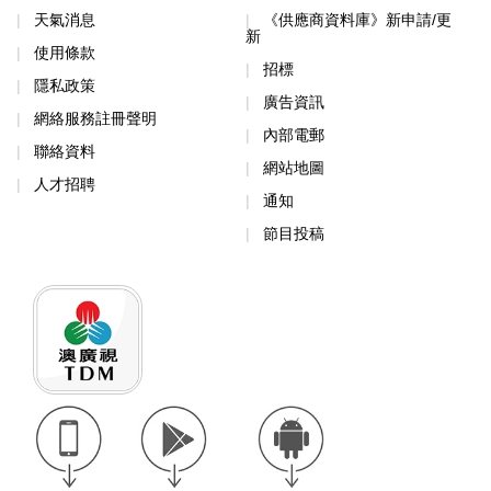
天氣消息
《供應商資料庫》新申請/更
新
使用條款
招標
隱私政策
廣告資訊
網絡服務註冊聲明
內部電郵
聯絡資料
網站地圖
人才招聘
通知
節目投稿