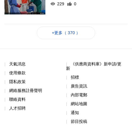
229
0
+更多（ 370 ）
天氣消息
《供應商資料庫》新申請/更
新
使用條款
招標
隱私政策
廣告資訊
網絡服務註冊聲明
內部電郵
聯絡資料
網站地圖
人才招聘
通知
節目投稿