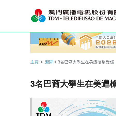
主頁
新聞
> 3名巴裔大學生在美遭槍擊受傷
3名巴裔大學生在美遭