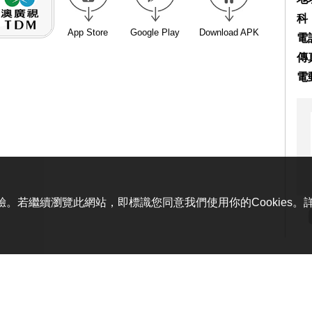
科
App Store
Google Play
Download APK
電話
傳真
電
體驗。若繼續瀏覽此網站，即標識您同意我們使用你的Cookies