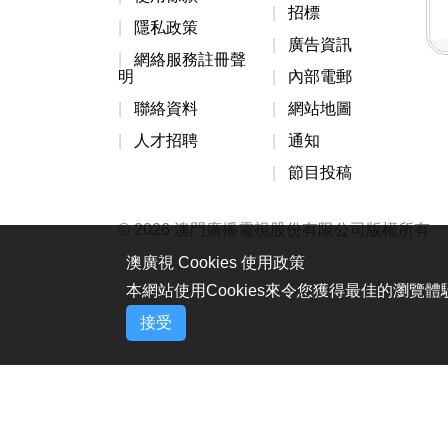
招標
隱私政策
廣告資訊
網絡服務註冊聲
明
內部電郵
聯絡資料
網站地圖
人才招聘
通知
節目投稿
© 2026 澳門廣播電視股份有限公司版權所有
澳廣視 Cookies 使用政策
本網站使用Cookies來令您獲得最佳的瀏覽
接受