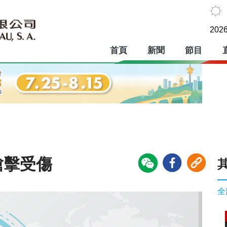
2026
首頁
新聞
節目
槍擊受傷
全