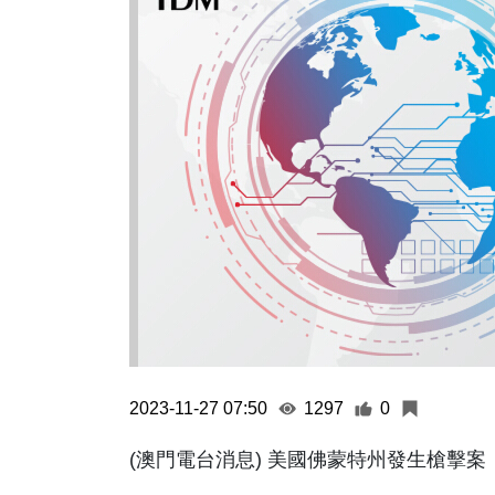
2023-11-27 07:50
1297
0
(澳門電台消息) 美國佛蒙特州發生槍擊