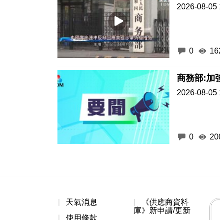
2026-08-05 
0
16
商務部:加
2026-08-05 
0
20
天氣消息
《供應商資料
庫》新申請/更新
使用條款