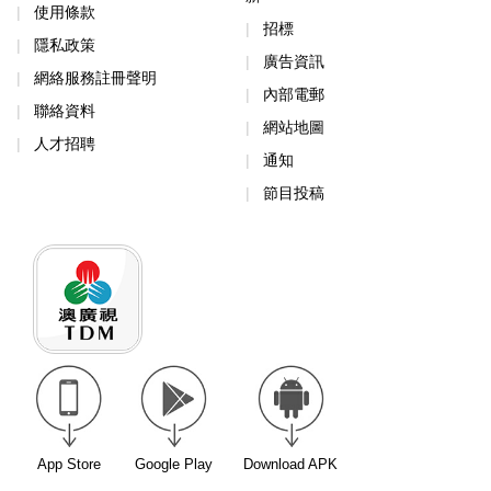
使用條款
招標
隱私政策
廣告資訊
網絡服務註冊聲明
內部電郵
聯絡資料
網站地圖
人才招聘
通知
節目投稿
App Store
Google Play
Download APK