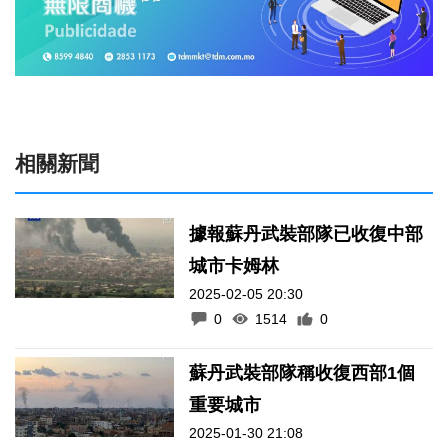
相關新聞
據報蘇丹武裝部隊已收復中部
城市卡姆林
2025-02-05 20:30
0
1514
0
蘇丹武裝部隊稱收復西部1個
重要城市
2025-01-30 21:08