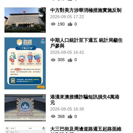
中方對美方涉華消極措施實施反制
2026-08-05 17:22
190
0
中期人口統計至下週五 統計局籲住
戶參與
2026-08-05 16:42
305
0
港漢來澳接獲詐騙短訊損失4萬港
元
2026-08-05 16:38
368
0
大三巴街及周邊道路週五起路面維