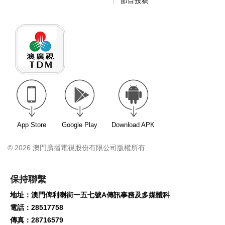
節目投稿
App Store
Google Play
Download APK
© 2026 澳門廣播電視股份有限公司版權所有
保持聯繫
地址：澳門俾利喇街一五七號A傳訊事務及多媒體科
電話：28517758
傳真：28716579