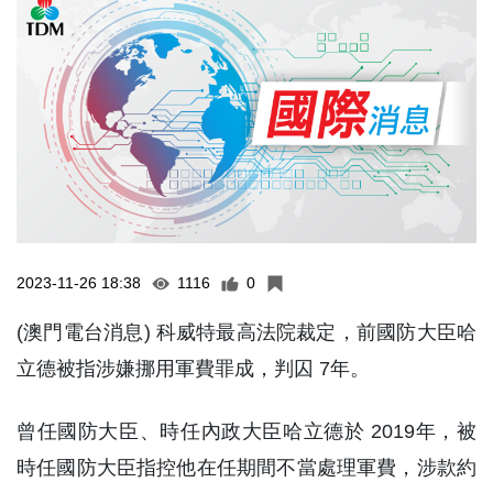
2023-11-26 18:38
1116
0
(澳門電台消息) 科威特最高法院裁定，前國防大臣哈
立德被指涉嫌挪用軍費罪成，判囚 7年。
曾任國防大臣、時任內政大臣哈立德於 2019年，被
時任國防大臣指控他在任期間不當處理軍費，涉款約