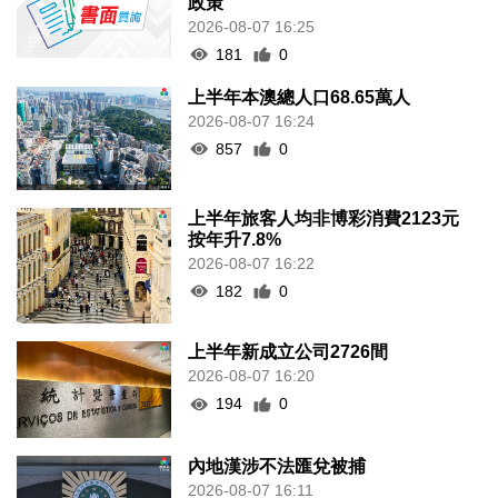
政策
2026-08-07 16:25
181
0
上半年本澳總人口68.65萬人
2026-08-07 16:24
857
0
上半年旅客人均非博彩消費2123元
按年升7.8%
2026-08-07 16:22
182
0
上半年新成立公司2726間
2026-08-07 16:20
194
0
內地漢涉不法匯兌被捕
2026-08-07 16:11