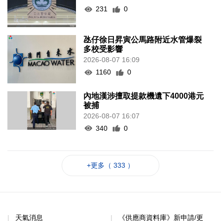
231
0
氹仔徐日昇寅公馬路附近水管爆裂
多校受影響
2026-08-07 16:09
1160
0
內地漢涉擅取提款機遺下4000港元
被捕
2026-08-07 16:07
340
0
+更多（ 333 ）
天氣消息
《供應商資料庫》新申請/更