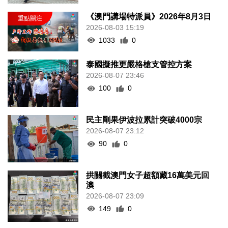
《澳門講場特派員》2026年8月3日
2026-08-03 15:19
1033
0
泰國擬推更嚴格槍支管控方案
2026-08-07 23:46
100
0
民主剛果伊波拉累計突破4000宗
2026-08-07 23:12
90
0
拱關截澳門女子超額藏16萬美元回
澳
2026-08-07 23:09
149
0