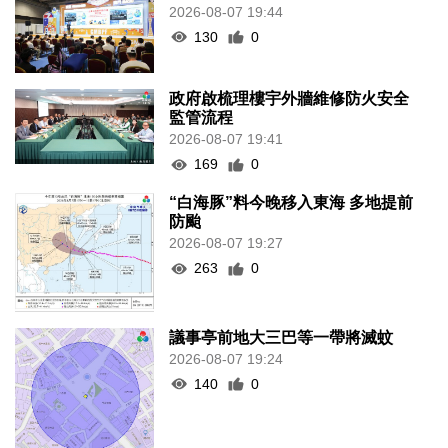
2026-08-07 19:44
130
0
政府啟梳理樓宇外牆維修防火安全
監管流程
2026-08-07 19:41
169
0
“白海豚”料今晚移入東海 多地提前
防颱
2026-08-07 19:27
263
0
議事亭前地大三巴等一帶將滅蚊
2026-08-07 19:24
140
0