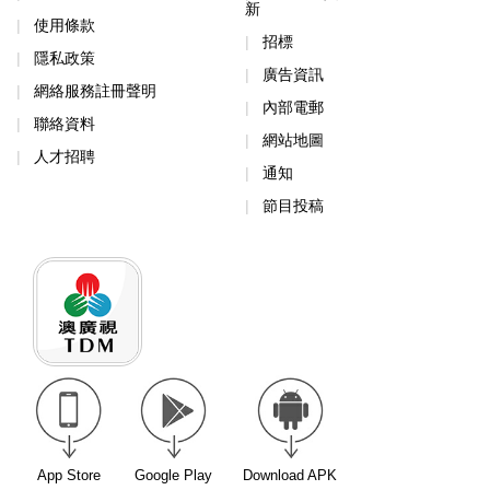
新
使用條款
招標
隱私政策
廣告資訊
網絡服務註冊聲明
內部電郵
聯絡資料
網站地圖
人才招聘
通知
節目投稿
App Store
Google Play
Download APK