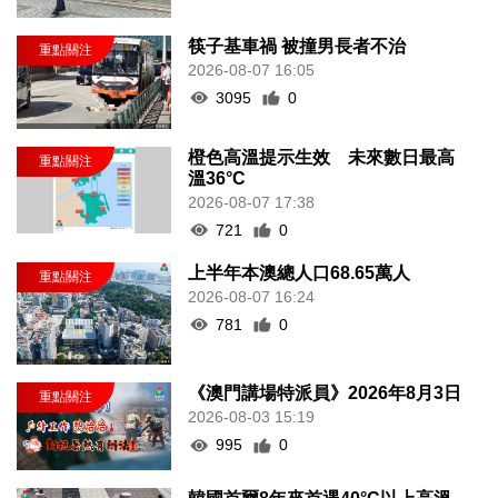
筷子基車禍 被撞男長者不治
2026-08-07 16:05
3095
0
橙色高溫提示生效 未來數日最高
溫36°C
2026-08-07 17:38
721
0
上半年本澳總人口68.65萬人
2026-08-07 16:24
781
0
《澳門講場特派員》2026年8月3日
2026-08-03 15:19
995
0