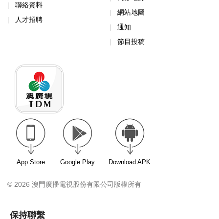
聯絡資料
網站地圖
人才招聘
通知
節目投稿
App Store
Google Play
Download APK
© 2026 澳門廣播電視股份有限公司版權所有
保持聯繫