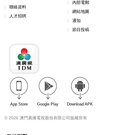
內部電郵
聯絡資料
網站地圖
人才招聘
通知
節目投稿
App Store
Google Play
Download APK
© 2026 澳門廣播電視股份有限公司版權所有