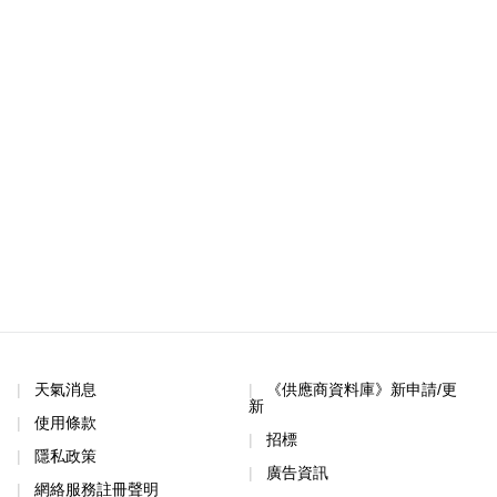
天氣消息
《供應商資料庫》新申請/更
新
使用條款
招標
隱私政策
廣告資訊
網絡服務註冊聲明