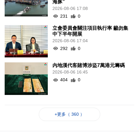
海豚”
2026-08-06 17:08
231
0
立會委員會關注項目執行率 籲勿集
中下半年開展
2026-08-06 17:04
292
0
內地漢代客賭博涉盜7萬港元籌碼
2026-08-06 16:45
404
0
+更多（ 360 ）