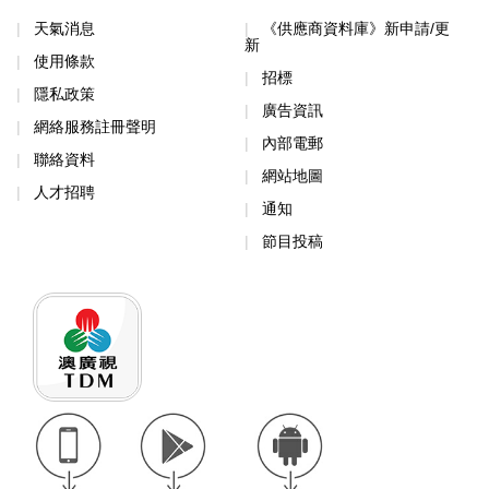
天氣消息
《供應商資料庫》新申請/更
新
使用條款
招標
隱私政策
廣告資訊
網絡服務註冊聲明
內部電郵
聯絡資料
網站地圖
人才招聘
通知
節目投稿