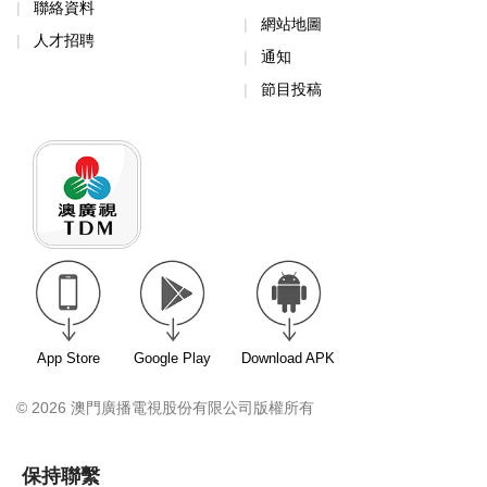
聯絡資料
網站地圖
人才招聘
通知
節目投稿
App Store
Google Play
Download APK
© 2026 澳門廣播電視股份有限公司版權所有
保持聯繫