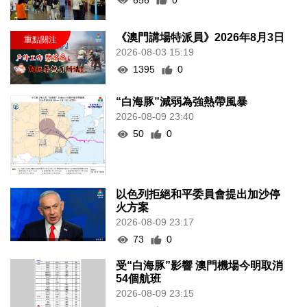
《澳門講場特派員》2026年8月3日
2026-08-03 15:19
1395
0
“白海豚”減弱為強熱帶風暴
2026-08-09 23:40
50
0
以色列拒絕和平委員會提出加沙停
火方案
2026-08-09 23:17
73
0
受“白海豚”影響 澳門機場今明取消
54個航班
2026-08-09 23:15