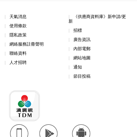
天氣消息
《供應商資料庫》新申請/更
新
使用條款
招標
隱私政策
廣告資訊
網絡服務註冊聲明
內部電郵
聯絡資料
網站地圖
人才招聘
通知
節目投稿