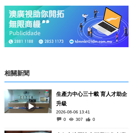
相關新聞
生產力中心三十載 育人才助企
升級
2026-08-06 13:41
0
307
0