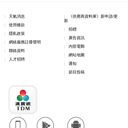
天氣消息
《供應商資料庫》新申請/更
新
使用條款
招標
隱私政策
廣告資訊
網絡服務註冊聲明
內部電郵
聯絡資料
網站地圖
人才招聘
通知
節目投稿