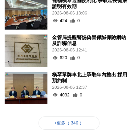
寵物橫琴通關便利化 爭取延長健康
證明有效期
2026-08-06 13:06
424
0
金管局提醒警惕偽冒保誠保險網站
及詐騙信息
2026-08-06 12:41
620
0
橫琴單牌車北上爭取年內推出 採用
預約制
2026-08-06 12:37
4032
0
+更多（ 346 ）