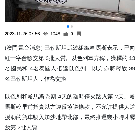
2023-11-26 07:56
1048
0
(澳門電台消息) 巴勒斯坦武裝組織哈馬斯表示，已向
紅十字會移交第 2批人質。以色列軍方稱，獲釋的 13
名國民和 4名泰國人抵達以色列，以方亦將釋放 39
名巴勒斯坦人，作為交換。
以色列和哈馬斯為期 4天的臨時停火踏入第 2天。哈
馬斯較早前指責以方違反協議條款，不允許提供人道
援助的貨車駛入加沙地帶北部，最終推遲幾小時才釋
放第 2批人質。