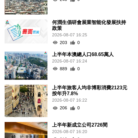
何潤生倡研會展業智能化發展扶持
政策
2026-08-07 16:25
203
0
上半年本澳總人口68.65萬人
2026-08-07 16:24
889
0
上半年旅客人均非博彩消費2123元
按年升7.8%
2026-08-07 16:22
206
0
上半年新成立公司2726間
2026-08-07 16:20