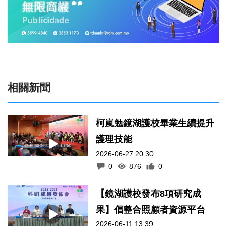
相關新聞
柯嵐勉鏡湖護校畢業生續提升
護理技能
2026-06-27 20:30
0
876
0
【鏡湖護校發布8項研究成
果】倡整合照顧者資源平台
2026-06-11 13:39