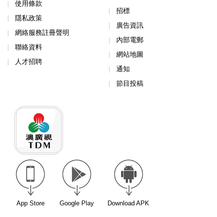
使用條款
招標
隱私政策
廣告資訊
網絡服務註冊聲明
內部電郵
聯絡資料
網站地圖
人才招聘
通知
節目投稿
App Store
Google Play
Download APK