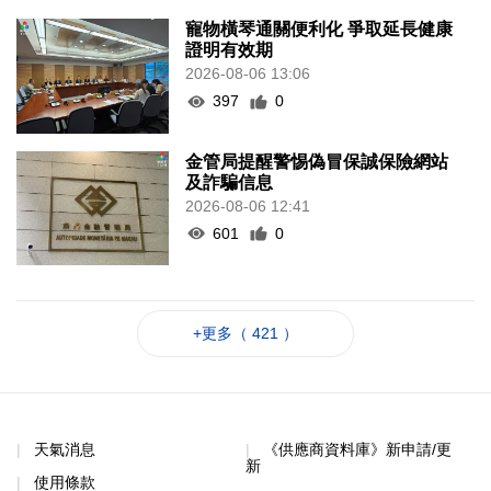
寵物橫琴通關便利化 爭取延長健康
證明有效期
2026-08-06 13:06
397
0
金管局提醒警惕偽冒保誠保險網站
及詐騙信息
2026-08-06 12:41
601
0
+更多（ 421 ）
天氣消息
《供應商資料庫》新申請/更
新
使用條款