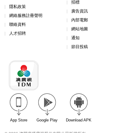
招標
隱私政策
廣告資訊
網絡服務註冊聲明
內部電郵
聯絡資料
網站地圖
人才招聘
通知
節目投稿
App Store
Google Play
Download APK