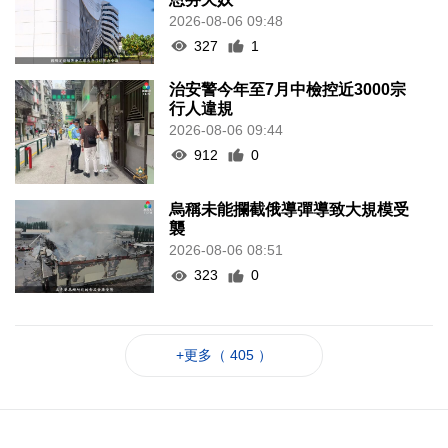
2026-08-06 09:48
327
1
治安警今年至7月中檢控近3000宗
行人違規
2026-08-06 09:44
912
0
烏稱未能攔截俄導彈導致大規模受
襲
2026-08-06 08:51
323
0
+更多（ 405 ）