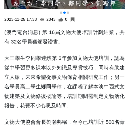
2023-11-25 17:33
2343
0
(澳門電台消息) 第 16屆文物大使培訓計劃結業，共
有 32名學員獲頒發證書。
大三學生李同學連續第 6年參加文物大使培訓，認為
從中學習更多課本以外知識及導賞技巧，同時有助建
立人脈，未來希望從事文物保育相關研究工作；另一
名學員高二學生鄭同學稱，在課程了解本澳中西式文
物建築及文物修復概論等，培訓期間需制定文物活化
報告，花費不少心思及時間。
文物大使協會會長劉瀚邦稱，至今已培訓近 500名青