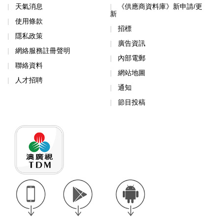
天氣消息
《供應商資料庫》新申請/更
新
使用條款
招標
隱私政策
廣告資訊
網絡服務註冊聲明
內部電郵
聯絡資料
網站地圖
人才招聘
通知
節目投稿