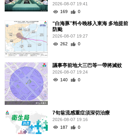
2026-08-07 19:41
169
0
“白海豚”料今晚移入東海 多地提前
防颱
2026-08-07 19:27
262
0
議事亭前地大三巴等一帶將滅蚊
2026-08-07 19:24
140
0
7旬翁流感重症須深切治療
2026-08-07 19:16
187
0