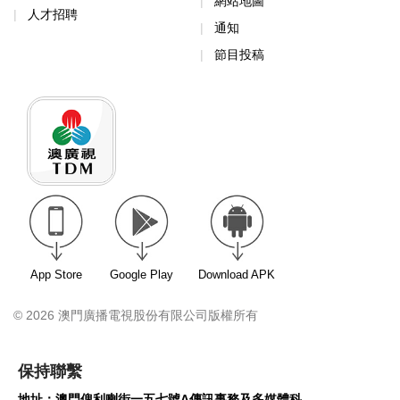
網站地圖
人才招聘
通知
節目投稿
App Store
Google Play
Download APK
© 2026 澳門廣播電視股份有限公司版權所有
保持聯繫
地址：澳門俾利喇街一五七號A傳訊事務及多媒體科