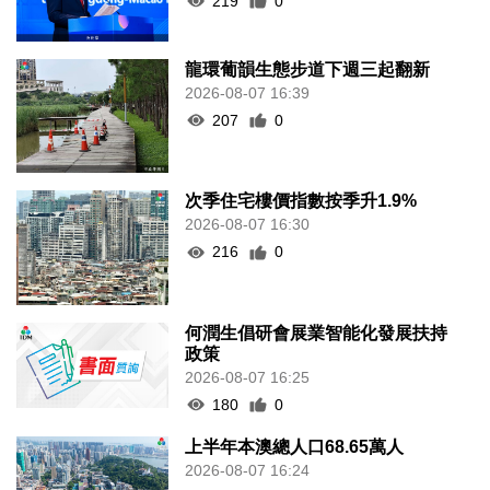
219
0
龍環葡韻生態步道下週三起翻新
2026-08-07 16:39
207
0
次季住宅樓價指數按季升1.9%
2026-08-07 16:30
216
0
何潤生倡研會展業智能化發展扶持
政策
2026-08-07 16:25
180
0
上半年本澳總人口68.65萬人
2026-08-07 16:24