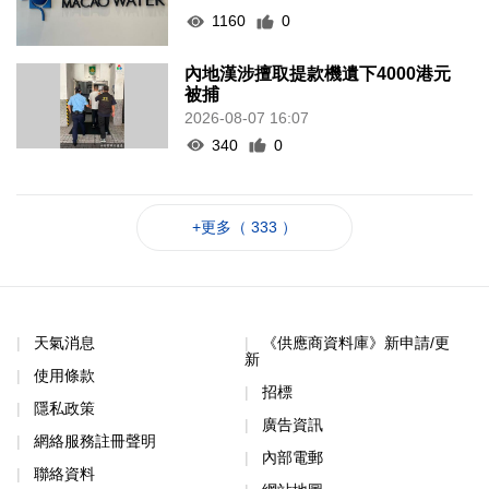
1160
0
內地漢涉擅取提款機遺下4000港元
被捕
2026-08-07 16:07
340
0
+更多（ 333 ）
天氣消息
《供應商資料庫》新申請/更
新
使用條款
招標
隱私政策
廣告資訊
網絡服務註冊聲明
內部電郵
聯絡資料