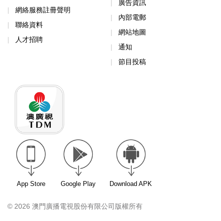
廣告資訊
網絡服務註冊聲明
內部電郵
聯絡資料
網站地圖
人才招聘
通知
節目投稿
App Store
Google Play
Download APK
© 2026 澳門廣播電視股份有限公司版權所有