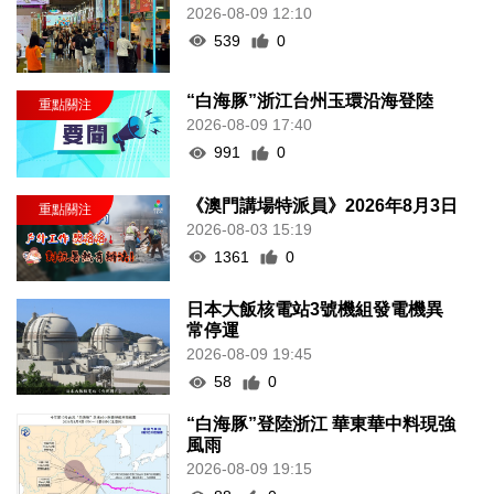
2026-08-09 12:10
539
0
“白海豚”浙江台州玉環沿海登陸
2026-08-09 17:40
991
0
《澳門講場特派員》2026年8月3日
2026-08-03 15:19
1361
0
日本大飯核電站3號機組發電機異
常停運
2026-08-09 19:45
58
0
“白海豚”登陸浙江 華東華中料現強
風雨
2026-08-09 19:15