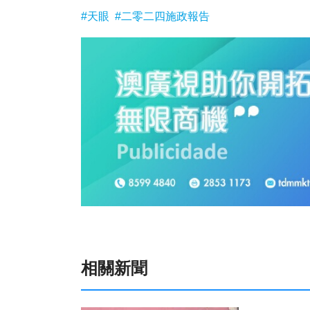
#天眼
#二零二四施政報告
相關新聞