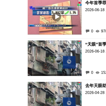
今年首季罪
2026-06-18 
0
97
“天眼”首
2026-06-18 
0
15
去年天眼助
2026-04-28 