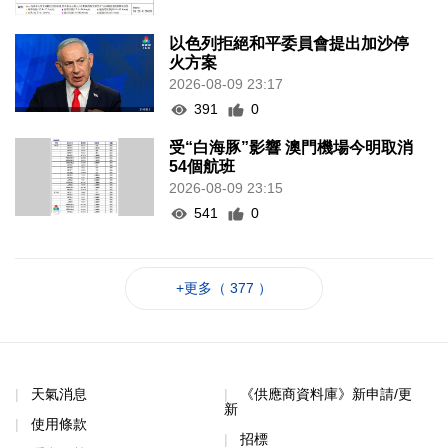
以色列拒絕和平委員會提出加沙停
火方案
2026-08-09 23:17
391
0
受“白海豚”影響 澳門機場今明取消
54個航班
2026-08-09 23:15
541
0
+更多（ 377 ）
天氣消息
《供應商資料庫》新申請/更
新
使用條款
招標