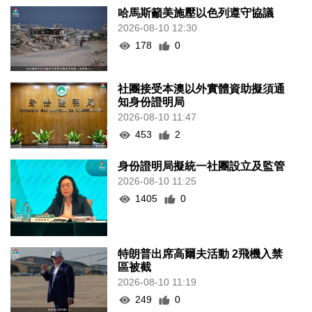
哈馬斯籲美施壓以色列遵守協議
2026-08-10 12:30
178
0
社團接受本澳以外實體資助擬須通
知身份證明局
2026-08-10 11:47
453
2
身份證明局擬統一社團設立及監管
2026-08-10 11:25
1405
0
特朗普出席高爾夫活動 2飛機入禁
區被截
2026-08-10 11:19
249
0