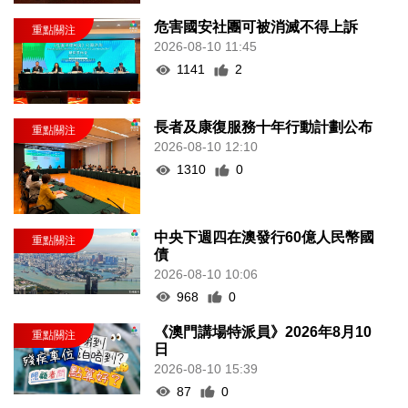
危害國安社團可被消滅不得上訴
2026-08-10 11:45
1141
2
長者及康復服務十年行動計劃公布
2026-08-10 12:10
1310
0
中央下週四在澳發行60億人民幣國
債
2026-08-10 10:06
968
0
《澳門講場特派員》2026年8月10
日
2026-08-10 15:39
87
0