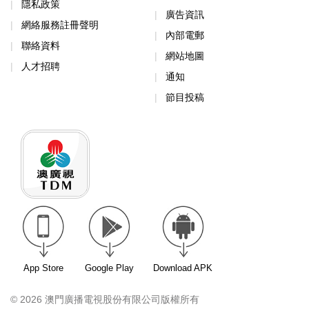
隱私政策
廣告資訊
網絡服務註冊聲明
內部電郵
聯絡資料
網站地圖
人才招聘
通知
節目投稿
App Store
Google Play
Download APK
© 2026 澳門廣播電視股份有限公司版權所有